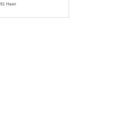
781 Haan