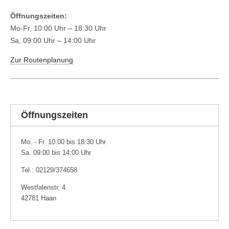
Öffnungszeiten:
Mo-Fr, 10:00 Uhr – 18:30 Uhr
Sa, 09:00 Uhr – 14:00 Uhr
Zur Routenplanung
Öffnungszeiten
Mo. - Fr. 10:00 bis 18:30 Uhr
Sa. 09:00 bis 14:00 Uhr
Tel.: 02129/374658
Westfalenstr. 4
42781 Haan